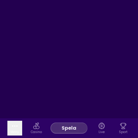
Spela
Meny
Casino
Live
Sport