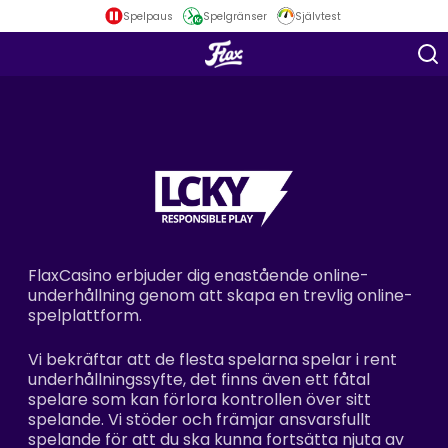
Spelpaus
Spelgränser
Självtest
FlaxCasino erbjuder dig enastående online-
underhållning genom att skapa en trevlig online-
spelplattform.
Vi bekräftar att de flesta spelarna spelar i rent
underhållningssyfte, det finns även ett fåtal
spelare som kan förlora kontrollen över sitt
spelande. Vi stöder och främjar ansvarsfullt
spelande för att du ska kunna fortsätta njuta av