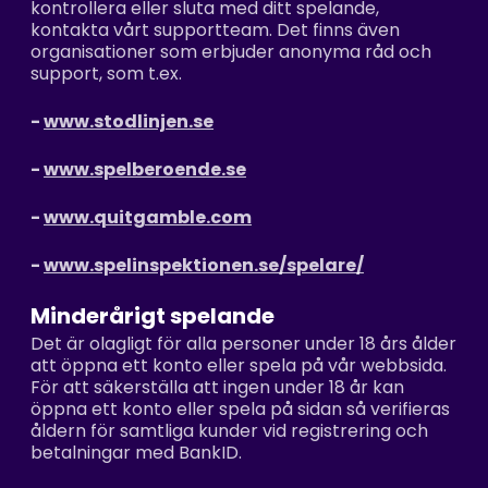
kontrollera eller sluta med ditt spelande,
kontakta vårt supportteam. Det finns även
organisationer som erbjuder anonyma råd och
support, som t.ex.
-
www.stodlinjen.se
-
www.spelberoende.se
-
www.quitgamble.com
-
www.spelinspektionen.se/spelare/
Minderårigt spelande
Det är olagligt för alla personer under 18 års ålder
att öppna ett konto eller spela på vår webbsida.
För att säkerställa att ingen under 18 år kan
öppna ett konto eller spela på sidan så verifieras
åldern för samtliga kunder vid registrering och
betalningar med BankID.