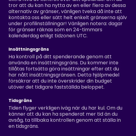
tror att du kan ha nytta av en eller flera av dessa
alternativ av gränser, vänligen tveka då inte att
kontakta oss eller sätt helt enkelt gränserna själv
under profilinställningar! Vänligen notera: dagar
för gränser räknas som en 24-timmars
kalenderdag enligt tidzonen UTC.
Insättningsgräns
Ha kontroll på ditt spenderande genom att
använda en insättningsgräns. Du kommer inte
tillåtas fortsätta göra insättningar efter att du
har nått insättningsgränsen. Detta hjälpmedel
försäkrar att du inte överskrider din budget
utöver det tidigare fastställda beloppet.
Tidsgräns
Tiden flyger verkligen iväg när du har kul. Om du
känner att du kan ha spenderat mer tid än du
avsåg, ta tillbaka kontrollen genom att ställa in
en tidsgräns.