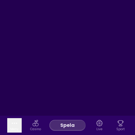
Spela
Meny
Casino
Live
Sport