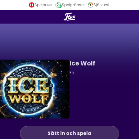
Spelpaus
Spelgränser
Självtest
Ice Wolf
Elk
Sätt in och spela