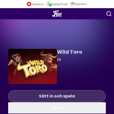
Spelpaus
Spelgränser
Självtest
Wild Toro
Elk
Sätt in och spela
Demo