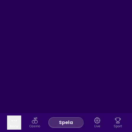
Spela
Meny
Casino
Live
Sport