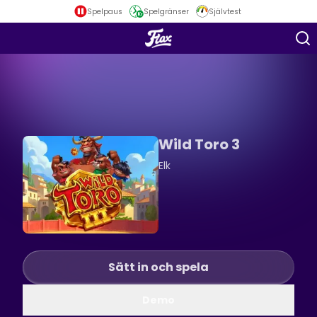
Spelpaus
Spelgränser
Självtest
Wild Toro 3
Elk
Sätt in och spela
Demo