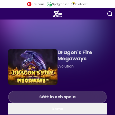
Spelpaus
Spelgränser
Självtest
Dragon's Fire
Megaways
Evolution
Sätt in och spela
Demo