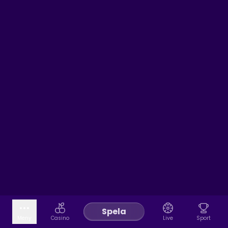
Spela
Meny
Casino
Live
Sport