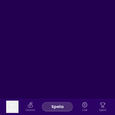
Spela
Meny
Casino
Live
Sport