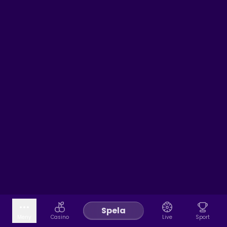
Spela
Meny
Casino
Live
Sport