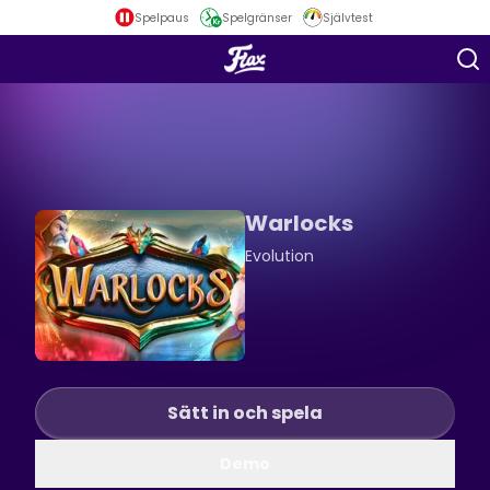
Spelpaus
Spelgränser
Självtest
Warlocks
Evolution
Sätt in och spela
Demo