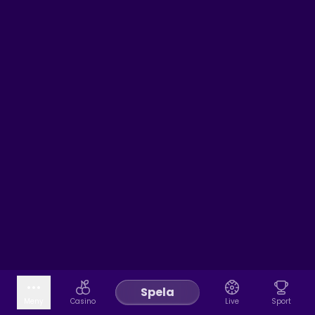
Spela
Meny
Casino
Live
Sport