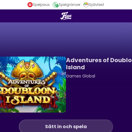
Spelpaus
Spelgränser
Självtest
Adventures of Doubl
Island
Games Global
Sätt in och spela