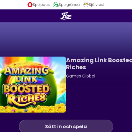
Spelpaus
Spelgränser
Självtest
Amazing Link Booste
Riches
Games Global
Sätt in och spela