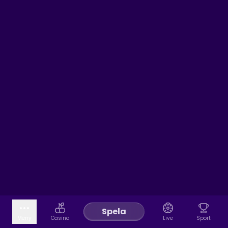
Spela
Meny
Casino
Live
Sport