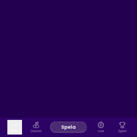
Spela
Meny
Casino
Live
Sport