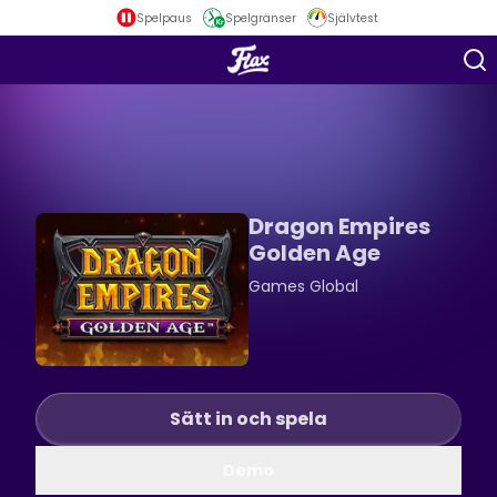
Spelpaus
Spelgränser
Självtest
Dragon Empires
Golden Age
Games Global
Sätt in och spela
Demo