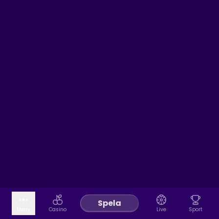
Spela
Meny
Casino
Live
Sport