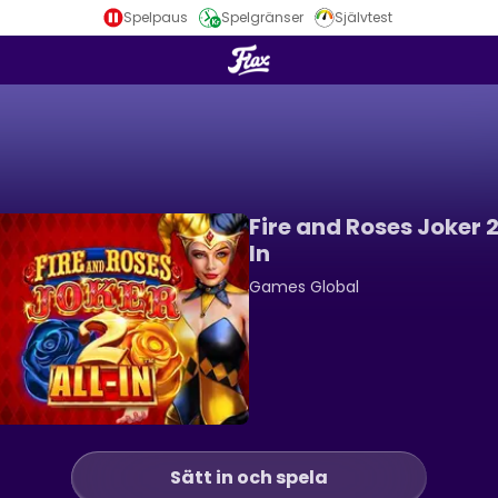
Spelpaus
Spelgränser
Självtest
Fire and Roses Joker 2
In
Games Global
Sätt in och spela