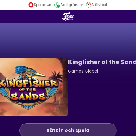
Spelpaus
Spelgränser
Självtest
Kingfisher of the San
Games Global
Sätt in och spela