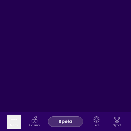
Spela
Meny
Casino
Live
Sport