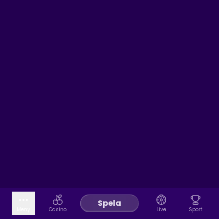
Spela
Meny
Casino
Live
Sport