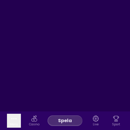
Spela
Meny
Casino
Live
Sport