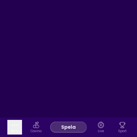
Spela
Meny
Casino
Live
Sport