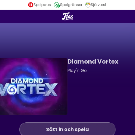
Spelpaus
Spelgränser
Självtest
Diamond Vortex
Play'n Go
Sätt in och spela