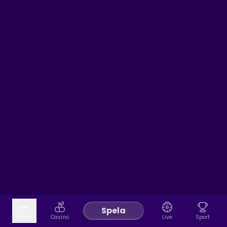
Spela
Meny
Casino
Live
Sport