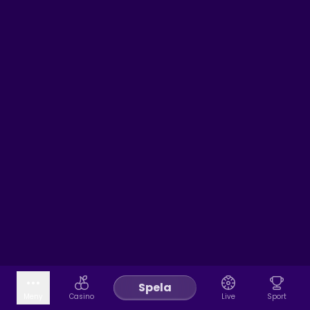
Spela
Meny
Casino
Live
Sport