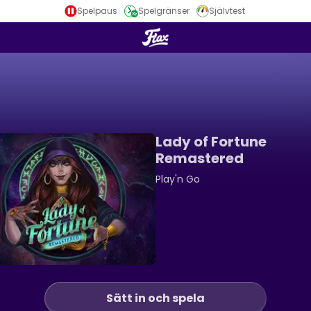
Spelpaus
Spelgränser
Självtest
Lady of Fortune
Remastered
Play'n Go
Sätt in och spela