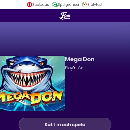
Spelpaus
Spelgränser
Självtest
Mega Don
Play'n Go
Sätt in och spela