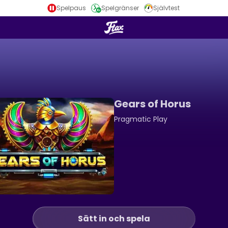
Spelpaus
Spelgränser
Självtest
Gears of Horus
Pragmatic Play
Sätt in och spela