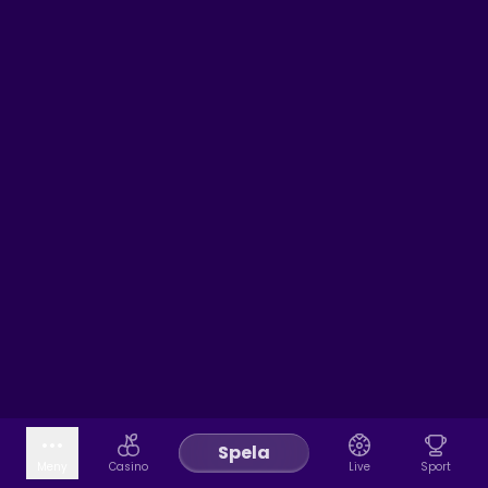
Spela
Meny
Casino
Live
Sport