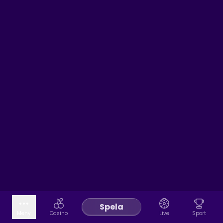
Spela
Meny
Casino
Live
Sport