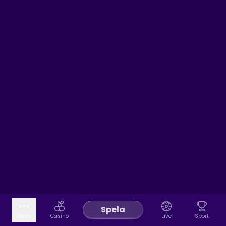
Spela
Meny
Casino
Live
Sport