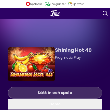
Spelpaus
Spelgränser
Självtest
Shining Hot 40
Pragmatic Play
Sätt in och spela
Demo