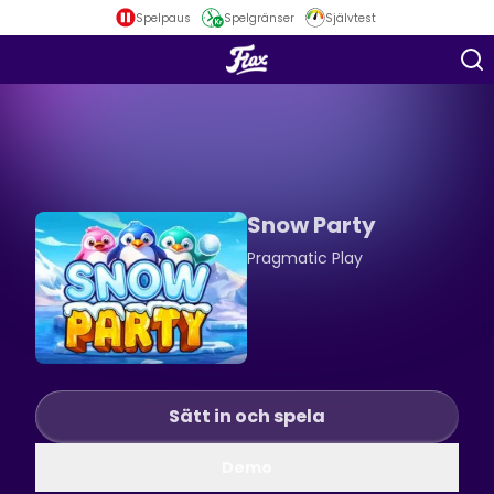
Spelpaus
Spelgränser
Självtest
Snow Party
Pragmatic Play
Sätt in och spela
Demo