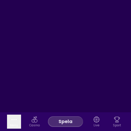
Spela
Meny
Casino
Live
Sport