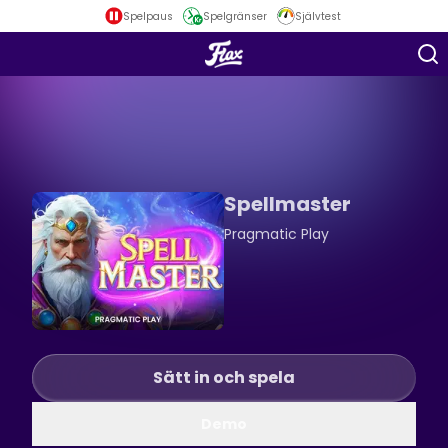
Spelpaus
Spelgränser
Självtest
Spellmaster
Pragmatic Play
Sätt in och spela
Demo