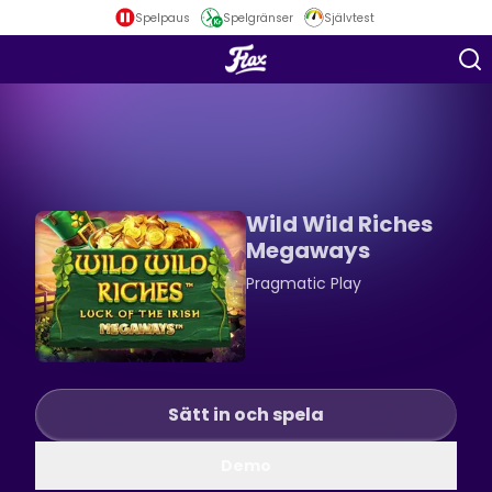
Spelpaus
Spelgränser
Självtest
Wild Wild Riches
Megaways
Pragmatic Play
Sätt in och spela
Demo