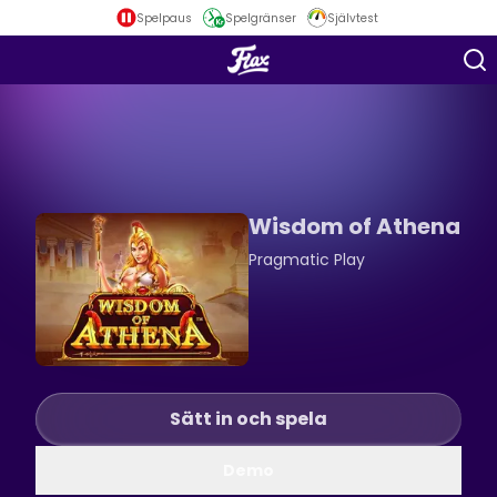
Spelpaus
Spelgränser
Självtest
Wisdom of Athena
Pragmatic Play
Sätt in och spela
Demo