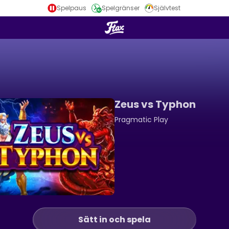
Spelpaus
Spelgränser
Självtest
Zeus vs Typhon
Pragmatic Play
Sätt in och spela