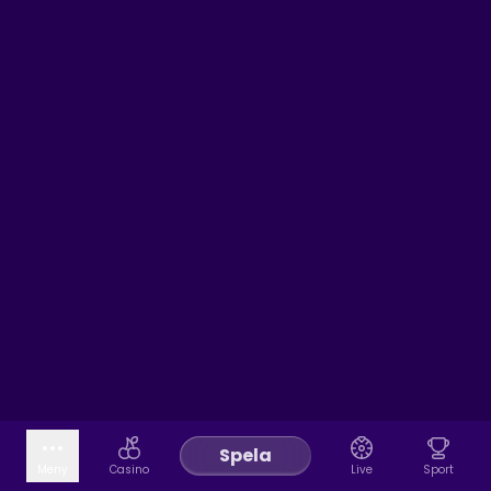
Spela
Meny
Casino
Live
Sport