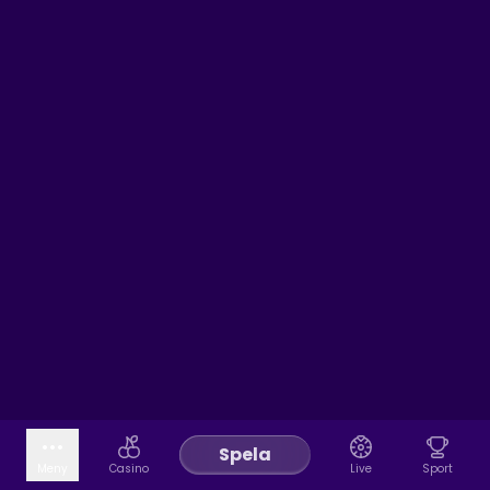
Spela
Meny
Casino
Live
Sport