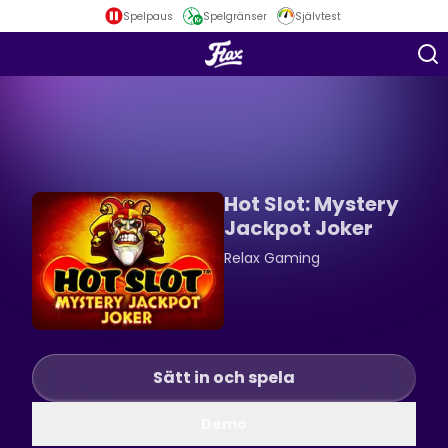
Spelpaus
Spelgränser
Självtest
Hot Slot: Mystery
Jackpot Joker
Relax Gaming
Sätt in och spela
Demo