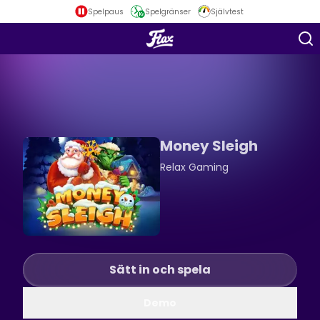
Spelpaus
Spelgränser
Självtest
Money Sleigh
Relax Gaming
Sätt in och spela
Demo