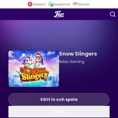
Spelpaus
Spelgränser
Självtest
Snow Slingers
Relax Gaming
Sätt in och spela
Demo