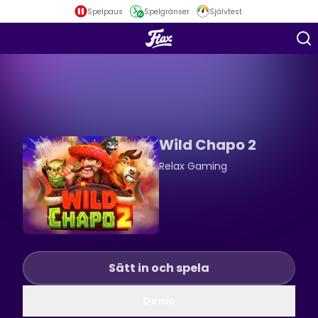
Spelpaus
Spelgränser
Självtest
Wild Chapo 2
Relax Gaming
Sätt in och spela
Demo