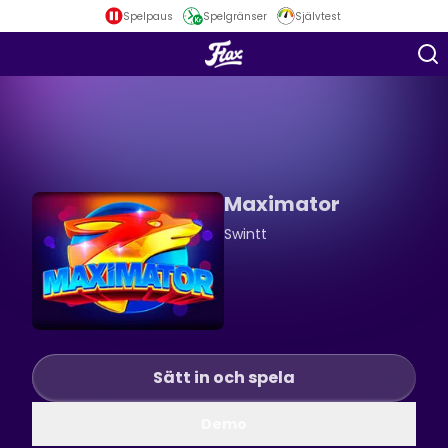
Spelpaus
Spelgränser
Självtest
Maximator
Swintt
Sätt in och spela
Demo