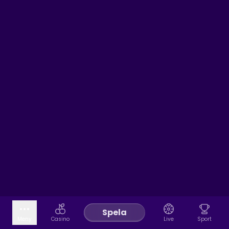
Spela
Meny
Casino
Live
Sport