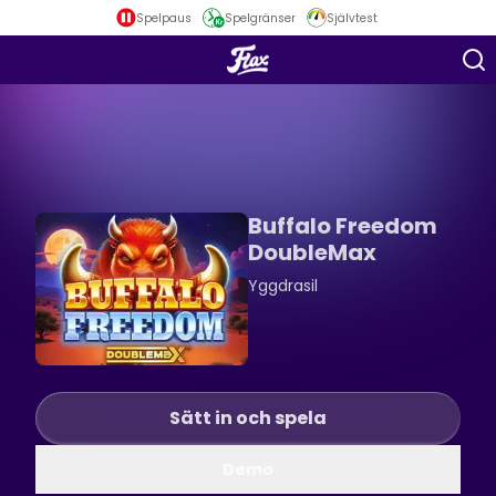
Spelpaus
Spelgränser
Självtest
Buffalo Freedom
DoubleMax
Yggdrasil
Sätt in och spela
Demo