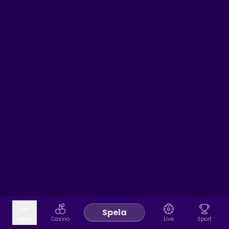
Spela
Meny
Casino
Live
Sport