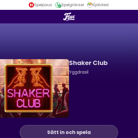
Spelpaus
Spelgränser
Självtest
Shaker Club
Yggdrasil
Sätt in och spela