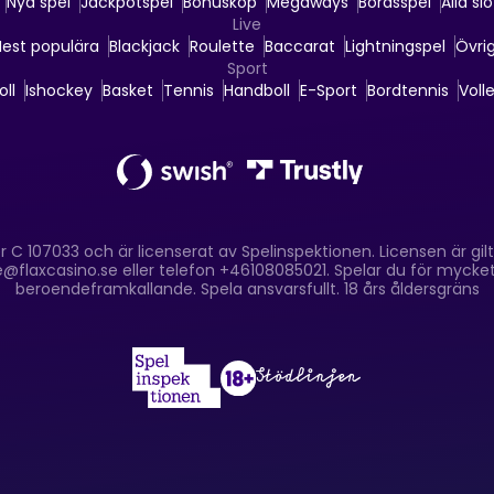
Nya spel
Jackpotspel
Bonusköp
Megaways
Bordsspel
Alla sl
Live
est populära
Blackjack
Roulette
Baccarat
Lightningspel
Övri
Sport
oll
Ishockey
Basket
Tennis
Handboll
E-Sport
Bordtennis
Volle
 C 107033 och är licenserat av Spelinspektionen. Licensen är gilti
se@flaxcasino.se eller telefon +46108085021. Spelar du för mycke
beroendeframkallande. Spela ansvarsfullt. 18 års åldersgräns