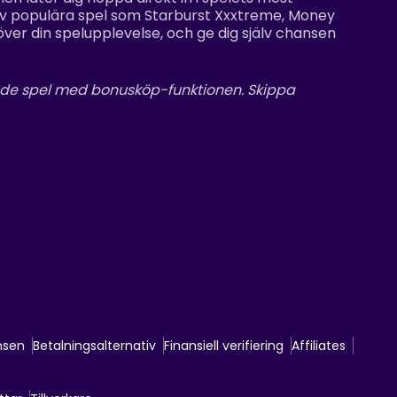
d av populära spel som Starburst Xxxtreme, Money
över din spelupplevelse, och ge dig själv chansen
nande spel med bonusköp-funktionen. Skippa
ansen
Betalningsalternativ
Finansiell verifiering
Affiliates