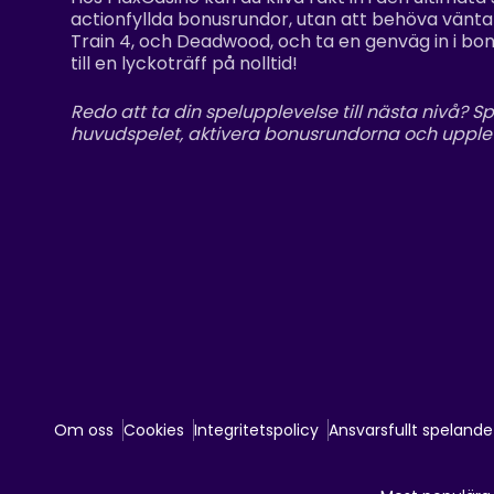
actionfyllda bonusrundor, utan att behöva vänta 
Train 4, och Deadwood, och ta en genväg in i bonu
till en lyckoträff på nolltid!
Redo att ta din spelupplevelse till nästa nivå?
huvudspelet, aktivera bonusrundorna och upplev
Om oss
Cookies
Integritetspolicy
Ansvarsfullt spelande