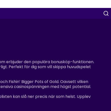
s som erbjuder den populära bonusköp-funktionen.
igt. Perfekt för dig som vill skippa huvudspelet
och Fishin’ Bigger Pots of Gold. Oavsett vilken
 intensiva casinospänningen med högst potential.
lixten kan slå ner precis när som helst. Upplev