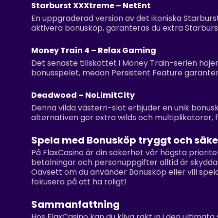
Starburst XXXtreme – NetEnt
En uppgraderad version av det ikoniska Starburs
aktivera bonusköp, garanteras du extra Starburst W
Money Train 4 – Relax Gaming
Det senaste tillskottet i Money Train-serien höje
bonusspelet, medan Persistent Feature garantera
Deadwood – NoLimitCity
Denna vilda västern-slot erbjuder en unik bonuskö
alternativen ger extra wilds och multiplikatorer, 
Spela med Bonusköp tryggt och säke
På FlaxCasino är din säkerhet vår högsta priorit
betalningar och personuppgifter alltid är skydd
Oavsett om du använder Bonusköp eller vill spela 
fokusera på att ha roligt!
Sammanfattning
Hos FlaxCasino kan du kliva rakt in i den ultima