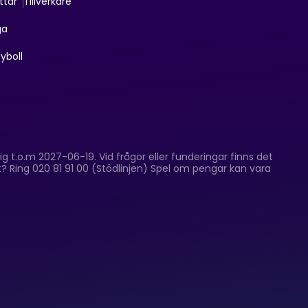
ottar
Tillverkare
ga
yboll
g t.o.m 2027-06-19. Vid frågor eller funderingar finns det
t? Ring 020 81 91 00 (Stödlinjen) Spel om pengar kan vara