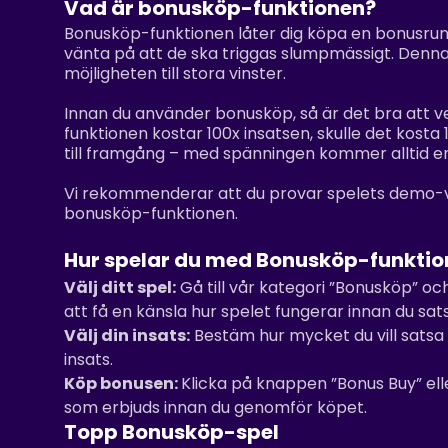
Vad är bonusköp-funktionen?
Bonusköp-funktionen låter dig köpa en bonusrunda 
vänta på att de ska triggas slumpmässigt. Denna 
möjligheten till stora vinster.
Innan du använder bonusköp, så är det bra att vet
funktionen kostar 100x insatsen, skulle det kosta
till framgång – med spänningen kommer alltid en 
Vi rekommenderar att du provar spelets demo-ver
bonusköp-funktionen.
Hur spelar du med Bonusköp-funktio
Välj ditt spel:
Gå till vår kategori ”Bonusköp” och
att få en känsla hur spelet fungerar innan du sats
Välj din insats:
Bestäm hur mycket du vill satsa 
insats.
Köp bonusen:
Klicka på knappen ”Bonus Buy” ell
som erbjuds innan du genomför köpet.
Topp Bonusköp-spel