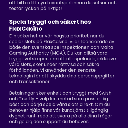
att hitta ditt nya favoritspel innan du satsar och
testar lyckan på riktigt!
Spela tryggt och säkert hos
FlaxCasino
Din säkerhet är vår högsta prioritet när du
spelar slots på FlaxCasino. Vi är licensierade av
både den svenska spelinspektionen och Malta
Gaming Authority (MGA). Du kan alltså vara
trygg i vetskapen om att allt spelande, inklusive
våra slots, sker under rättvisa och säkra
förhållanden. Vi använder den senaste
teknologin för att skydda dina personuppgifter
och transaktioner.
Betalningar sker enkelt och tryggt med Swish
och Trustly – välj den metod som passar dig
bäst och börja spela våra slots direkt. Om du
behöver hjälp finns vår kundtjänst tillgänglig
dygnet runt, redo att svara på alla dina frågor
och ge dig den support du behöver.