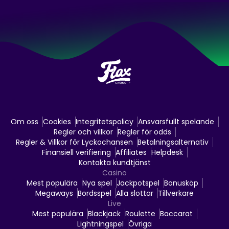
Om oss
Cookies
Integritetspolicy
Ansvarsfullt spelande
Regler och villkor
Regler för odds
Regler & Villkor för Lyckochansen
Betalningsalternativ
Finansiell verifiering
Affiliates
Helpdesk
Kontakta kundtjänst
Casino
Mest populära
Nya spel
Jackpotspel
Bonusköp
Megaways
Bordsspel
Alla slottar
Tillverkare
Live
Mest populära
Blackjack
Roulette
Baccarat
Lightningspel
Övriga